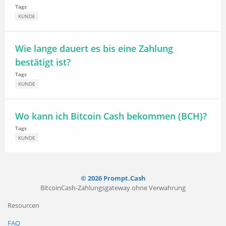
Tags
KUNDE
Wie lange dauert es bis eine Zahlung
bestätigt ist?
Tags
KUNDE
Wo kann ich Bitcoin Cash bekommen (BCH)?
Tags
KUNDE
© 2026 Prompt.Cash
BitcoinCash-Zahlungsgateway ohne Verwahrung
Resourcen
FAQ